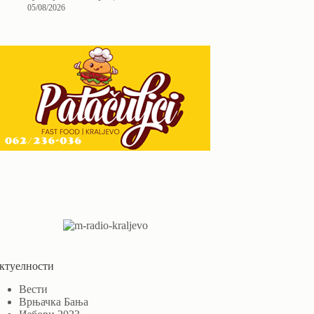
05/08/2026
ктуелности
Вести
Врњачка Бања