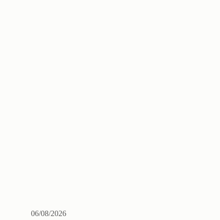
06/08/2026