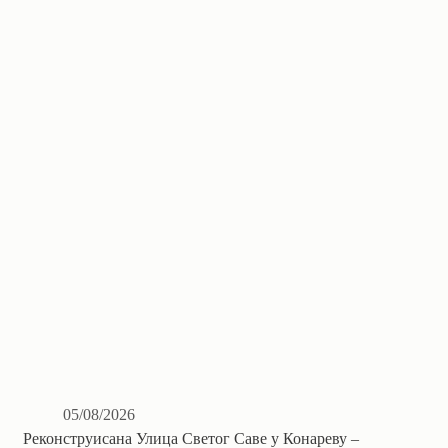
05/08/2026
Реконструисана Улица Светог Саве у Конареву –