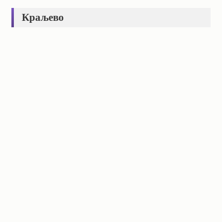
Краљево