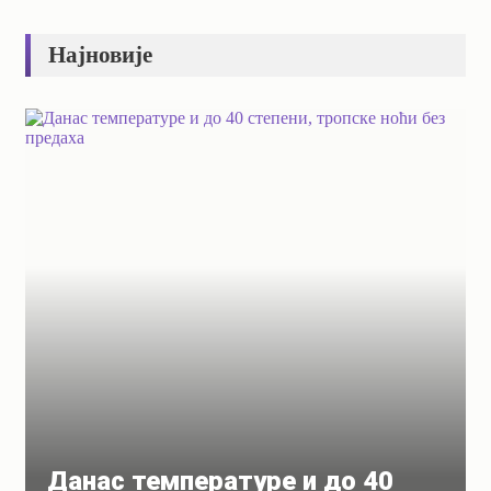
Најновије
Данас температуре и до 40