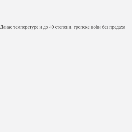
Данас температуре и до 40 степени, тропске ноћи без предаха