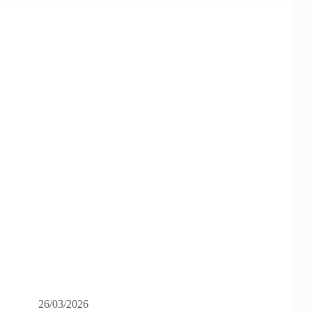
26/03/2026