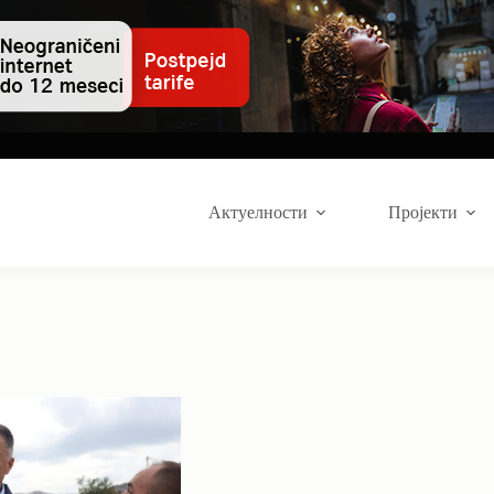
Актуелности
Пројекти