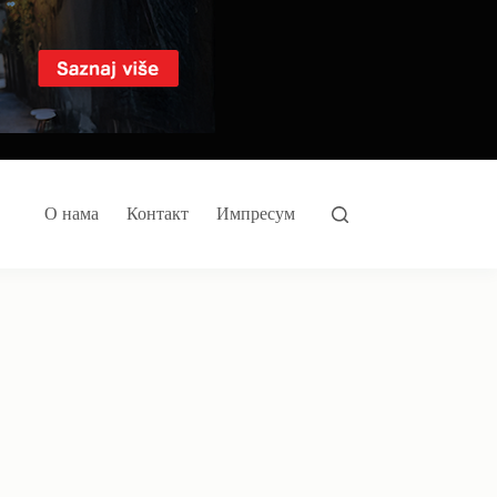
О нама
Контакт
Импресум